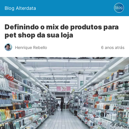
Blog Alterdata
Definindo o mix de produtos para
pet shop da sua loja
Henrique Rebello
6 anos atrás