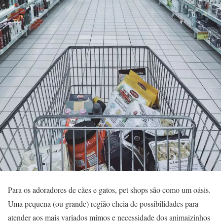
Para os adoradores de cães e gatos, pet shops são como um oásis.
Uma pequena (ou grande) região cheia de possibilidades para
atender aos mais variados mimos e necessidade dos animaizinhos