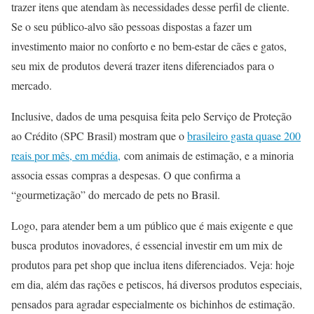
trazer itens que atendam às necessidades desse perfil de cliente.
Se o seu público-alvo são pessoas dispostas a fazer um
investimento maior no conforto e no bem-estar de cães e gatos,
seu mix de produtos deverá trazer itens diferenciados para o
mercado.
Inclusive, dados de uma pesquisa feita pelo Serviço de Proteção
ao Crédito (SPC Brasil) mostram que o
brasileiro gasta quase 200
reais por mês, em média,
com animais de estimação, e a minoria
associa essas compras a despesas. O que confirma a
“gourmetização” do mercado de pets no Brasil.
Logo, para atender bem a um público que é mais exigente e que
busca produtos inovadores, é essencial investir em um mix de
produtos para pet shop que inclua itens diferenciados. Veja: hoje
em dia, além das rações e petiscos, há diversos produtos especiais,
pensados para agradar especialmente os bichinhos de estimação.