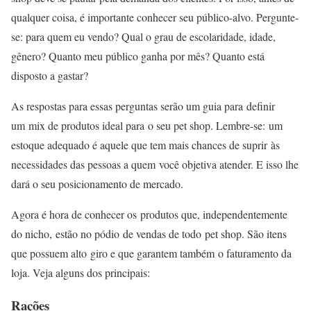
qualquer coisa, é importante conhecer seu público-alvo.
Pergunte-
se: para quem eu vendo?
Qual o grau de escolaridade, idade,
gênero?
Quanto meu público ganha por mês?
Quanto está
disposto a gastar?
As respostas para essas perguntas serão um guia para definir
um mix de produtos ideal para o seu pet shop. Lembre-se: um
estoque adequado é aquele que tem mais chances de suprir às
necessidades das pessoas a quem você objetiva atender. E isso lhe
dará o seu posicionamento de mercado.
Agora é hora de conhecer os produtos que, independentemente
do nicho, estão no pódio de vendas de todo pet shop. São itens
que possuem alto giro e que garantem também o faturamento da
loja. Veja alguns dos principais:
Rações