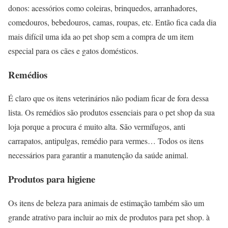
donos: acessórios como coleiras, brinquedos, arranhadores,
comedouros, bebedouros, camas, roupas, etc. Então fica cada dia
mais difícil uma ida ao pet shop sem a compra de um item
especial para os cães e gatos domésticos.
Remédios
É claro que os itens veterinários não podiam ficar de fora dessa
lista. Os remédios são produtos essenciais para o pet shop da sua
loja porque a procura é muito alta. São vermífugos, anti
carrapatos, antipulgas, remédio para vermes… Todos os itens
necessários para garantir a manutenção da saúde animal.
Produtos para higiene
Os itens de beleza para animais de estimação também são um
grande atrativo para incluir ao mix de produtos para pet shop. à