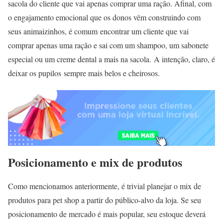
sacola do cliente que vai apenas comprar uma ração. Afinal, com
o engajamento emocional que os donos vêm construindo com
seus animaizinhos, é comum encontrar um cliente que vai
comprar apenas uma ração e sai com um shampoo, um sabonete
especial ou um creme dental a mais na sacola. A intenção, claro, é
deixar os pupilos sempre mais belos e cheirosos.
Posicionamento e mix de produtos
Como mencionamos anteriormente, é trivial planejar o mix de
produtos para pet shop a partir do público-alvo da loja. Se seu
posicionamento de mercado é mais popular, seu estoque deverá