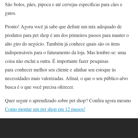
São bolos, pães, pipoca e até cervejas específicas para cães e
gatos.
Pronto! Agora você já sabe que definir um mix adequado de
produtos para pet shop é um dos primeiros passos para manter o
alto giro do negócio. Também já conhece quais são os itens
indispensáveis para o faturamento da loja. Mas lembre-se: uma
coisa não exclui a outra. É importante fazer pesquisas
para conhecer melhor seu cliente e alinhar seu estoque às
necessidades mais valorizadas. Afinal, o que o seu público-alvo
busca é o que você precisa oferecer.
Quer seguir o aprendizado sobre pet shop?
Confira agora mesmo
Como montar um pet shop em 12 passos!