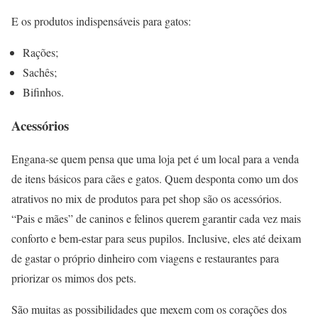
E os produtos indispensáveis para gatos:
Rações;
Sachês;
Bifinhos.
Acessórios
Engana-se quem pensa que uma loja pet é um local para a venda
de itens básicos para cães e gatos. Quem desponta como um dos
atrativos no mix de produtos para pet shop são os acessórios.
“Pais e mães” de caninos e felinos querem garantir cada vez mais
conforto e bem-estar para seus pupilos. Inclusive, eles até deixam
de gastar o próprio dinheiro com viagens e restaurantes para
priorizar os mimos dos pets.
São muitas as possibilidades que mexem com os corações dos