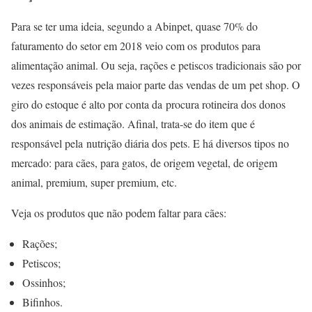
Para se ter uma ideia, segundo a Abinpet, quase 70% do
faturamento do setor em 2018 veio com os produtos para
alimentação animal. Ou seja, rações e petiscos tradicionais são por
vezes responsáveis pela maior parte das vendas de um pet shop. O
giro do estoque é alto por conta da procura rotineira dos donos
dos animais de estimação. Afinal, trata-se do item que é
responsável pela nutrição diária dos pets. E há diversos tipos no
mercado: para cães, para gatos, de origem vegetal, de origem
animal, premium, super premium, etc.
Veja os produtos que não podem faltar para cães:
Rações;
Petiscos;
Ossinhos;
Bifinhos.