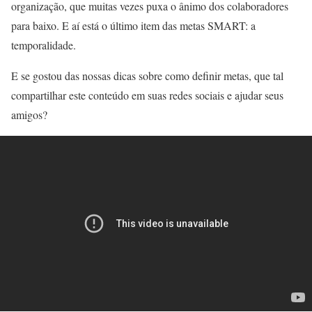
organização, que muitas vezes puxa o ânimo dos colaboradores
para baixo. E aí está o último item das metas SMART: a
temporalidade.
E se gostou das nossas dicas sobre como definir metas, que tal
compartilhar este conteúdo em suas redes sociais e ajudar seus
amigos?