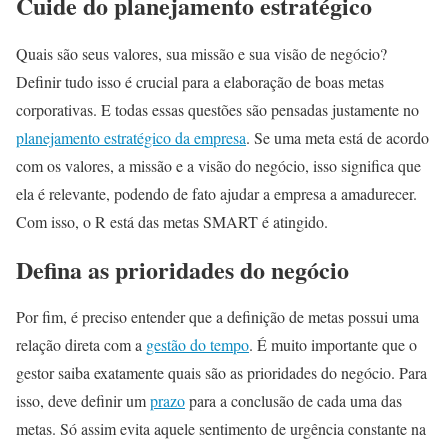
Cuide do planejamento estratégico
Quais são seus valores, sua missão e sua visão de negócio?
Definir tudo isso é crucial para a elaboração de boas metas
corporativas. E todas essas questões são pensadas justamente no
planejamento estratégico da empresa
. Se uma meta está de acordo
com os valores, a missão e a visão do negócio, isso significa que
ela é relevante, podendo de fato ajudar a empresa a amadurecer.
Com isso, o R está das metas SMART é atingido.
Defina as prioridades do negócio
Por fim, é preciso entender que a definição de metas possui uma
relação direta com a
gestão do tempo
. É muito importante que o
gestor saiba exatamente quais são as prioridades do negócio. Para
isso, deve definir um
prazo
para a conclusão de cada uma das
metas. Só assim evita aquele sentimento de urgência constante na