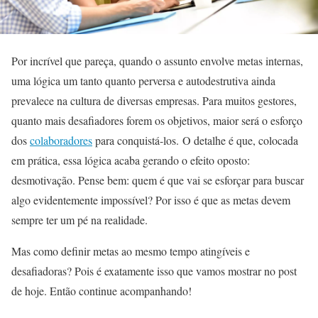
Por incrível que pareça, quando o assunto envolve metas internas,
uma lógica um tanto quanto perversa e autodestrutiva ainda
prevalece na cultura de diversas empresas. Para muitos gestores,
quanto mais desafiadores forem os objetivos, maior será o esforço
dos
colaboradores
para conquistá-los. O detalhe é que, colocada
em prática, essa lógica acaba gerando o efeito oposto:
desmotivação. Pense bem: quem é que vai se esforçar para buscar
algo evidentemente impossível? Por isso é que as metas devem
sempre ter um pé na realidade.
Mas como definir metas ao mesmo tempo atingíveis e
desafiadoras? Pois é exatamente isso que vamos mostrar no post
de hoje. Então continue acompanhando!