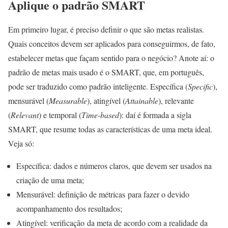
Aplique o padrão SMART
Em primeiro lugar, é preciso definir o que são metas realistas.
Quais conceitos devem ser aplicados para conseguirmos, de fato,
estabelecer metas que façam sentido para o negócio? Anote aí: o
padrão de metas mais usado é o SMART, que, em português,
pode ser traduzido como padrão inteligente. Específica (
Specific
),
mensurável (
Measurable
), atingível (
Attainable
), relevante
(
Relevant
) e temporal (
Time-based
): daí é formada a sigla
SMART, que resume todas as características de uma meta ideal.
Veja só:
Específica: dados e números claros, que devem ser usados na
criação de uma meta;
Mensurável: definição de métricas para fazer o devido
acompanhamento dos resultados;
Atingível: verificação da meta de acordo com a realidade da