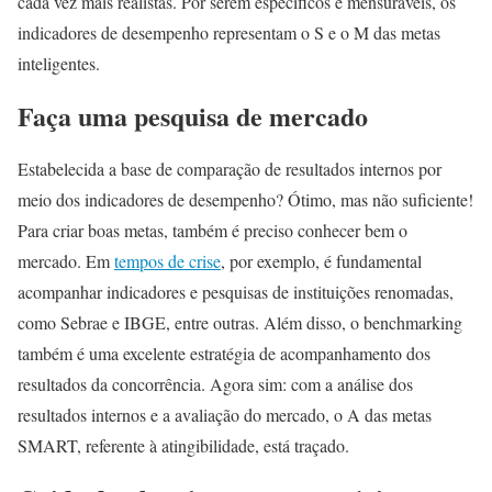
cada vez mais realistas. Por serem específicos e mensuráveis, os
indicadores de desempenho representam o S e o M das metas
inteligentes.
Faça uma pesquisa de mercado
Estabelecida a base de comparação de resultados internos por
meio dos indicadores de desempenho? Ótimo, mas não suficiente!
Para criar boas metas, também é preciso conhecer bem o
mercado. Em
tempos de crise
, por exemplo, é fundamental
acompanhar indicadores e pesquisas de instituições renomadas,
como Sebrae e IBGE, entre outras. Além disso, o benchmarking
também é uma excelente estratégia de acompanhamento dos
resultados da concorrência. Agora sim: com a análise dos
resultados internos e a avaliação do mercado, o A das metas
SMART, referente à atingibilidade, está traçado.