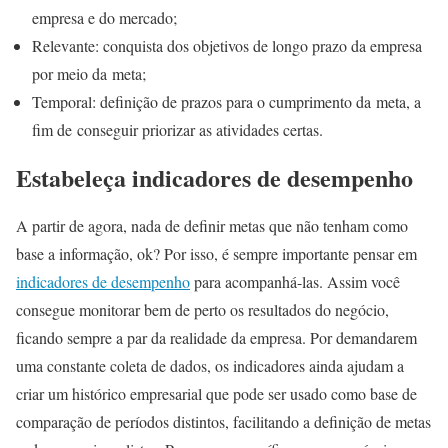
empresa e do mercado;
Relevante: conquista dos objetivos de longo prazo da empresa
por meio da meta;
Temporal: definição de prazos para o cumprimento da meta, a
fim de conseguir priorizar as atividades certas.
Estabeleça indicadores de desempenho
A partir de agora, nada de definir metas que não tenham como
base a informação, ok? Por isso, é sempre importante pensar em
indicadores de desempenho
para acompanhá-las. Assim você
consegue monitorar bem de perto os resultados do negócio,
ficando sempre a par da realidade da empresa. Por demandarem
uma constante coleta de dados, os indicadores ainda ajudam a
criar um histórico empresarial que pode ser usado como base de
comparação de períodos distintos, facilitando a definição de metas