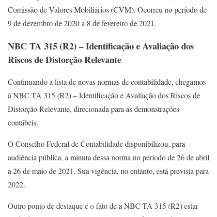
Comissão de Valores Mobiliários (CVM). Ocorreu no período de
9 de dezembro de 2020 a 8 de fevereiro de 2021.
NBC TA 315 (R2) – Identificação e Avaliação dos
Riscos de Distorção Relevante
Continuando a lista de novas normas de contabilidade, chegamos
à NBC TA 315 (R2) – Identificação e Avaliação dos Riscos de
Distorção Relevante, direcionada para as demonstrações
contábeis.
O Conselho Federal de Contabilidade disponibilizou, para
audiência pública, a minuta dessa norma no período de 26 de abril
a 26 de maio de 2021. Sua vigência, no entanto, está prevista para
2022.
Outro ponto de destaque é o fato de a NBC TA 315 (R2) estar