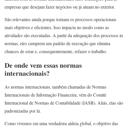
empresas que desejam fazer negócios ou já atuam no exterior.
São relevantes ainda porque tornam os processos operacionais
mais objetivos e eficientes. Isso impacta no modo como as
atividades são executadas. A partir da adequação dos processos às
normas, eles cumprem um padrão de execução que elimina
chances de errar e, consequentemente, refazer o trabalho.
De onde vem essas normas
internacionais?
As normas internacionais, também chamadas de Normas
Internacionais de Informação Financeira, vêm do Comitê
Internacional de Normas de Contabilidade (IASB). Aliás, elas são
padronizadas por lá.
Como vivemos em uma verdadeira aldeia global, o objetivo das