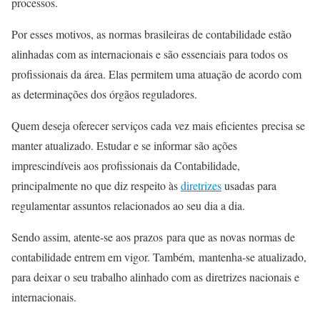
processos.
Por esses motivos, as normas brasileiras de contabilidade estão
alinhadas com as internacionais e são essenciais para todos os
profissionais da área. Elas permitem uma atuação de acordo com
as determinações dos órgãos reguladores.
Quem deseja oferecer serviços cada vez mais eficientes precisa se
manter atualizado. Estudar e se informar são ações
imprescindíveis aos profissionais da Contabilidade,
principalmente no que diz respeito às
diretrizes
usadas para
regulamentar assuntos relacionados ao seu dia a dia.
Sendo assim, atente-se aos prazos para que as novas normas de
contabilidade entrem em vigor. Também, mantenha-se atualizado,
para deixar o seu trabalho alinhado com as diretrizes nacionais e
internacionais.