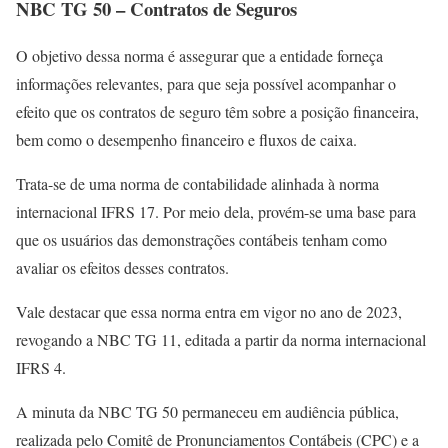
NBC TG 50 – Contratos de Seguros
O objetivo dessa norma é assegurar que a entidade forneça
informações relevantes, para que seja possível acompanhar o
efeito que os contratos de seguro têm sobre a posição financeira,
bem como o desempenho financeiro e fluxos de caixa.
Trata-se de uma norma de contabilidade alinhada à norma
internacional IFRS 17. Por meio dela, provém-se uma base para
que os usuários das demonstrações contábeis tenham como
avaliar os efeitos desses contratos.
Vale destacar que essa norma entra em vigor no ano de 2023,
revogando a NBC TG 11, editada a partir da norma internacional
IFRS 4.
A minuta da NBC TG 50 permaneceu em audiência pública,
realizada pelo Comitê de Pronunciamentos Contábeis (CPC) e a