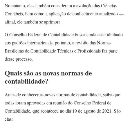
No entanto, elas também consideram a evolução das Ciências
Contábeis, bem como a aplicação de conhecimento atualizado —
afinal, ele também se aprimora.
O Conselho Federal de Contabilidade busca ainda estar alinhado
aos padrões internacionais, portanto, a revisão das Normas
Brasileiras de Contabilidade Técnicas e Profissionais faz parte
desse processo.
Quais são as novas normas de
contabilidade?
Antes de conhecer as novas normas de contabilidade, saiba que
todas foram aprovadas em reunião do Conselho Federal de
Contabilidade, que aconteceu no dia 19 de agosto de 2021. São
elas: