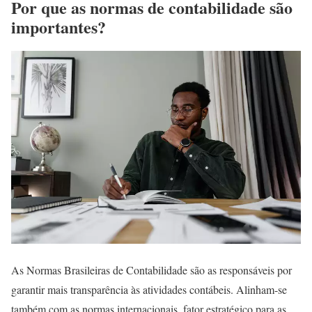
Por que as normas de contabilidade são
importantes?
As Normas Brasileiras de Contabilidade são as responsáveis por
garantir mais transparência às atividades contábeis. Alinham-se
também com as normas internacionais, fator estratégico para as