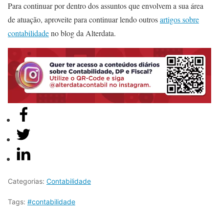
Para continuar por dentro dos assuntos que envolvem a sua área
de atuação, aproveite para continuar lendo outros
artigos sobre
contabilidade
no blog da Alterdata.
Categorias:
Contabilidade
Tags:
#contabilidade