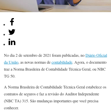
No dia 2 de setembro de 2021 foram publicadas, no
Diário Oficial
da União
, as novas normas de
contabilidade
. Agora, o documento
traz a Norma Brasileira de Contabilidade Técnica Geral, ou NBC
TG 50.
A Norma Brasileira de Contabilidade Técnica Geral estabelece os
contratos de seguros e faz a revisão do Auditor Independente
(NBC TA) 315. São mudanças importantes que você precisa
conhecer.