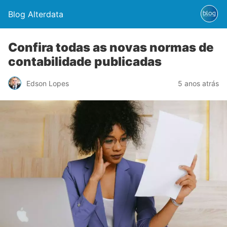
Blog Alterdata
Confira todas as novas normas de
contabilidade publicadas
Edson Lopes
5 anos atrás