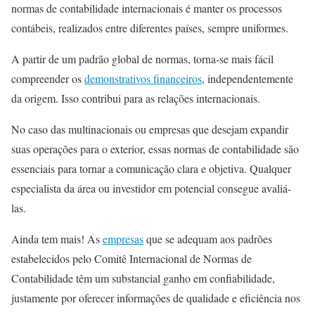
normas de contabilidade internacionais é manter os processos
contábeis, realizados entre diferentes países, sempre uniformes.
A partir de um padrão global de normas, torna-se mais fácil
compreender os
demonstrativos financeiros
, independentemente
da origem. Isso contribui para as relações internacionais.
No caso das multinacionais ou empresas que desejam expandir
suas operações para o exterior, essas normas de contabilidade são
essenciais para tornar a comunicação clara e objetiva. Qualquer
especialista da área ou investidor em potencial consegue avaliá-
las.
Ainda tem mais! As
empresas
que se adequam aos padrões
estabelecidos pelo Comitê Internacional de Normas de
Contabilidade têm um substancial ganho em confiabilidade,
justamente por oferecer informações de qualidade e eficiência nos