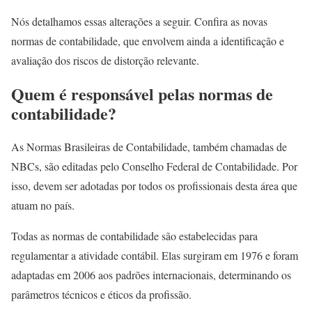
Nós detalhamos essas alterações a seguir. Confira as novas
normas de contabilidade, que envolvem ainda a identificação e
avaliação dos riscos de distorção relevante.
Quem é responsável pelas normas de
contabilidade?
As Normas Brasileiras de Contabilidade, também chamadas de
NBCs, são editadas pelo Conselho Federal de Contabilidade. Por
isso, devem ser adotadas por todos os profissionais desta área que
atuam no país.
Todas as normas de contabilidade são estabelecidas para
regulamentar a atividade contábil. Elas surgiram em 1976 e foram
adaptadas em 2006 aos padrões internacionais, determinando os
parâmetros técnicos e éticos da profissão.