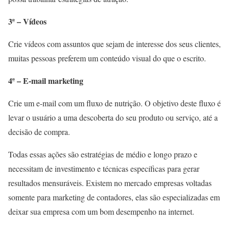
3ª – Vídeos
Crie vídeos com assuntos que sejam de interesse dos seus clientes,
muitas pessoas preferem um conteúdo visual do que o escrito.
4ª –
E-mail marketing
Crie um e-mail com um fluxo de nutrição. O objetivo deste fluxo é
levar o usuário a uma descoberta do seu produto ou serviço, até a
decisão de compra.
Todas essas ações são estratégias de médio e longo prazo e
necessitam de investimento e técnicas específicas para gerar
resultados mensuráveis. Existem no mercado empresas voltadas
somente para marketing de contadores, elas são especializadas em
deixar sua empresa com um bom desempenho na internet.