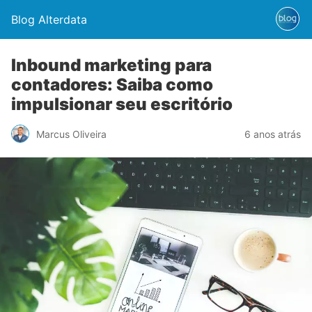
Blog Alterdata
Inbound marketing para
contadores: Saiba como
impulsionar seu escritório
Marcus Oliveira
6 anos atrás