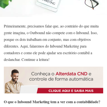
Primeiramente, precisamos falar que, ao contrário do que muita
gente imagina, o Outbound não compete com o Inbound. Isso,
porque os dois trabalham em conjunto, mas com objetivos
diferentes. Aqui, falaremos do Inbound Marketing para
contadores e como ele pode ajudar seu escritório contábil a
deslanchar. Continue a leitura!
O que o Inbound Marketing tem a ver com a contabilidade?