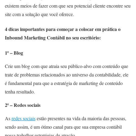
existem meios de fazer com que seu potencial cliente encontre seu
site com a solução que você oferece.
4 dicas importantes para começar a colocar em prática o
Inbound Marketing Contábil no seu escritório:
1ª – Blog
Crie um blog com que atraia seu público-alvo com conteúdo que
trate de problemas relacionados ao universo da contabilidade, ele
é fundamental para que a estratégia de marketing de conteúdo
tenha resultado.
2ª – Redes sociais
As
redes sociais
estão presentes na vida da maioria das pessoas,
sendo assim, é um ótimo canal para que sua empresa contábil
possa trabalhar estratégias de atração.