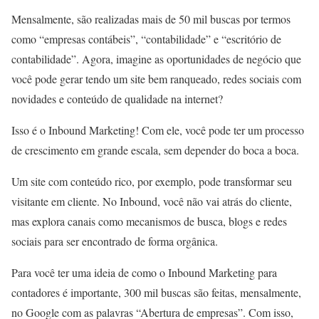
Mensalmente, são realizadas mais de 50 mil buscas por termos
como “empresas contábeis”, “contabilidade” e “escritório de
contabilidade”. Agora, imagine as oportunidades de negócio que
você pode gerar tendo um site bem ranqueado, redes sociais com
novidades e conteúdo de qualidade na internet?
Isso é o Inbound Marketing! Com ele, você pode ter um processo
de crescimento em grande escala, sem depender do boca a boca.
Um site com conteúdo rico, por exemplo, pode transformar seu
visitante em cliente. No Inbound, você não vai atrás do cliente,
mas explora canais como mecanismos de busca, blogs e redes
sociais para ser encontrado de forma orgânica.
Para você ter uma ideia de como o Inbound Marketing para
contadores é importante, 300 mil buscas são feitas, mensalmente,
no Google com as palavras “Abertura de empresas”. Com isso,