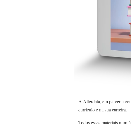
A Alterdata, em parceria co
currículo e na sua carreira.
Todos esses materiais num ú