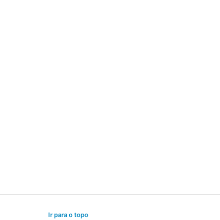
Ir para o topo