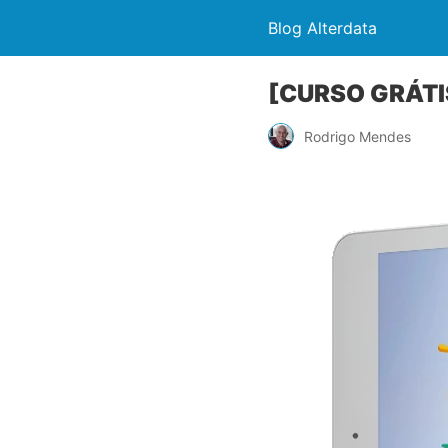
Blog Alterdata
[CURSO GRÁTIS]
Rodrigo Mendes