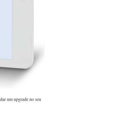
 dar um upgrade no seu