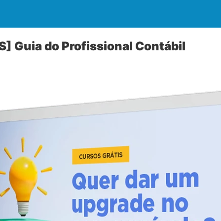
 Guia do Profissional Contábil