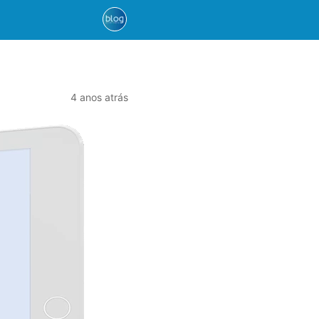
4 anos atrás