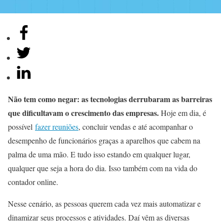
Não tem como negar: as tecnologias derrubaram as barreiras
que dificultavam o crescimento das empresas.
Hoje em dia, é
possível
fazer reuniões
, concluir vendas e até acompanhar o
desempenho de funcionários graças a aparelhos que cabem na
palma de uma mão. E tudo isso estando em qualquer lugar,
qualquer que seja a hora do dia. Isso também com na vida do
contador online.
Nesse cenário, as pessoas querem cada vez mais automatizar e
dinamizar seus processos e atividades. Daí vêm as diversas