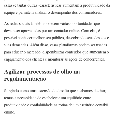
essas (e tantas outras) características aumentam a produtividade da
equipe e permitem analisar o desempenho dos consumidores.
As redes sociais também oferecem várias oportunidades que
devem ser aproveitadas por um contador online. Com elas, é
possível conhecer melhor seu público, descobrindo seus desejos e
suas demandas. Além disso, essas plataformas podem ser usadas
para educar o mercado, disponibilizar conteúdos que aumentem o
engajamento dos clientes e monitorar as ações de concorrentes.
Agilizar processos de olho na
regulamentação
Surgindo como uma extensão do desafio que acabamos de citar,
temos a necessidade de estabelecer um equilíbrio entre
produtividade e confiabilidade na rotina de um escritório contábil
online.