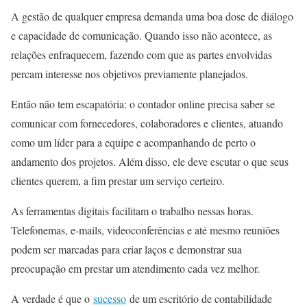
A gestão de qualquer empresa demanda uma boa dose de diálogo
e capacidade de comunicação. Quando isso não acontece, as
relações enfraquecem, fazendo com que as partes envolvidas
percam interesse nos objetivos previamente planejados.
Então não tem escapatória: o contador online precisa saber se
comunicar com fornecedores, colaboradores e clientes, atuando
como um líder para a equipe e acompanhando de perto o
andamento dos projetos. Além disso, ele deve escutar o que seus
clientes querem, a fim prestar um serviço certeiro.
As ferramentas digitais facilitam o trabalho nessas horas.
Telefonemas, e-mails, videoconferências e até mesmo reuniões
podem ser marcadas para criar laços e demonstrar sua
preocupação em prestar um atendimento cada vez melhor.
A verdade é que o
sucesso
de um escritório de contabilidade