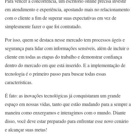
Para vencer a concorrência, um escritório online precisa investir
em atendimento e experiência, apostando mais no relacionamento
com o cliente a fim de superar suas expectativas em vez de
simplesmente fazer o que foi contratado.
Por isso, quem se destaca nesse mercado tem processos ágeis e
segurança para lidar com informações sensíveis, além de incluir o
cliente em todas as etapas do trabalho e demonstrar confiança
dentro do mercado em que está inserido. E a implementação de
tecnologia é o primeiro passo para buscar todas essas
características.
É fato: as inovações tecnológicas já conquistaram um grande
espaço em nossas vidas, tanto que estão mudando para a sempre a
maneira como enxergamos e interagimos com o mundo. Diante
disso, você deve estar preparado para enfrentar esse novo cenário
e alcançar suas metas!