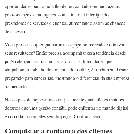
oportunidades para o trabalho de um contador online trazidas
pelos avanços tecnológicos, com a internet interligando
prestadores de serviços e clientes, aumentando assim as chances
de sucesso.
Você por acaso quer ganhar mais espaço no mercado e otimizar
seus resultados? Então precisa acompanhar essa tendência desde
já! Só atenção: como ainda são várias as dificuldades que
atrapalham o trabalho de um contador online, é fundamental estar
preparado para superá-las, mostrando o diferencial da sua empresa
ao mercado.
Nosso post de hoje vai mostrar justamente quais são os maiores
desafios que uma gestão contábil pode enfrentar no mundo digital
e como lidar com eles sem tropeços. Confira a seguir!
Conquistar a confiança dos clientes