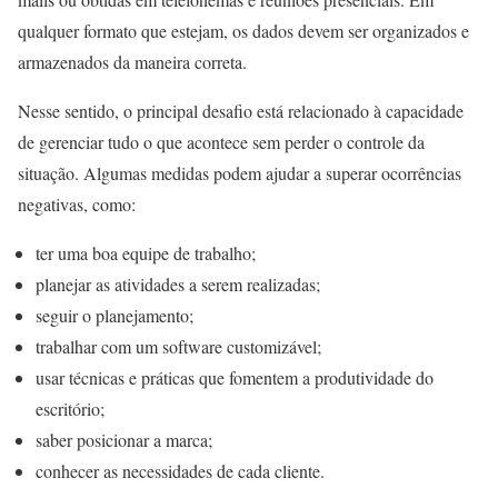
qualquer formato que estejam, os dados devem ser organizados e
armazenados da maneira correta.
Nesse sentido, o principal desafio está relacionado à capacidade
de gerenciar tudo o que acontece sem perder o controle da
situação. Algumas medidas podem ajudar a superar ocorrências
negativas, como:
ter uma boa equipe de trabalho;
planejar as atividades a serem realizadas;
seguir o planejamento;
trabalhar com um software customizável;
usar técnicas e práticas que fomentem a produtividade do
escritório;
saber posicionar a marca;
conhecer as necessidades de cada cliente.