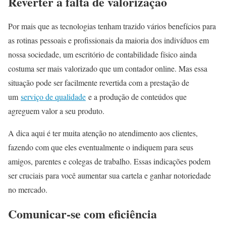
Reverter a falta de valorização
Por mais que as tecnologias tenham trazido vários benefícios para
as rotinas pessoais e profissionais da maioria dos indivíduos em
nossa sociedade, um escritório de contabilidade físico ainda
costuma ser mais valorizado que um contador online. Mas essa
situação pode ser facilmente revertida com a prestação de
um
serviço de qualidade
e a produção de conteúdos que
agreguem valor a seu produto.
A dica aqui é ter muita atenção no atendimento aos clientes,
fazendo com que eles eventualmente o indiquem para seus
amigos, parentes e colegas de trabalho. Essas indicações podem
ser cruciais para você aumentar sua cartela e ganhar notoriedade
no mercado.
Comunicar-se com eficiência