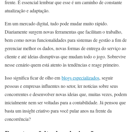
frente. É essencial lembrar que esse é um caminho de constante
atualização e adaptação.
Em um mercado digital, tudo pode mudar muito rápido.
Diariamente surgem novas ferramentas que facilitam o trabalho,
bem como novas funcionalidades para sistemas de gestão a fim de
gerenciar melhor os dados, novas formas de entrega do serviço ao
cliente e até ideias disruptivas que mudam todo o jogo. Sobrevive
nesse cenário quem está atento às tendências e reage primeiro.
Isso significa ficar de olho em
blogs especializados
, seguir
pessoas e empresas influentes no setor, ler notícias sobre seus
concorrentes e desenvolver novas ideias que, muitas vezes, podem
inicialmente nem ser voltadas para a contabilidade. Já pensou que
basta um insight criativo para você pular anos na frente da
concorrência?