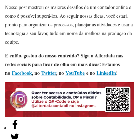
Nosso post mostrou os maiores desafios de um contador online e
como é possível superá-los. Ao seguir nossas dicas, você estará
pronto para organizar os processos, planejar as atividades e usar a
tecnologia a seu favor, tudo em nome da melhora na produção da
equipe.
E então, gostou do nosso conteúdo? Siga a Alterdata nas
redes sociais para ficar de olho em mais dicas! Estamos
no
Facebook
, no
Twitter
, no
YouTube
e no
LinkedIn
!