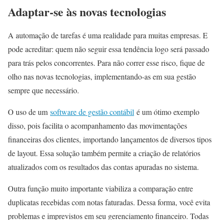
Adaptar-se às novas tecnologias
A automação de tarefas é uma realidade para muitas empresas. E
pode acreditar: quem não seguir essa tendência logo será passado
para trás pelos concorrentes. Para não correr esse risco, fique de
olho nas novas tecnologias, implementando-as em sua gestão
sempre que necessário.
O uso de um
software de gestão contábil
é um ótimo exemplo
disso, pois facilita o acompanhamento das movimentações
financeiras dos clientes, importando lançamentos de diversos tipos
de layout. Essa solução também permite a criação de relatórios
atualizados com os resultados das contas apuradas no sistema.
Outra função muito importante viabiliza a comparação entre
duplicatas recebidas com notas faturadas. Dessa forma, você evita
problemas e imprevistos em seu gerenciamento financeiro. Todas