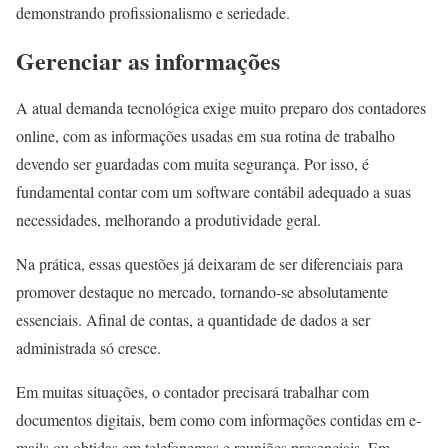
demonstrando profissionalismo e seriedade.
Gerenciar as informações
A atual demanda tecnológica exige muito preparo dos contadores
online, com as informações usadas em sua rotina de trabalho
devendo ser guardadas com muita segurança. Por isso, é
fundamental contar com um software contábil adequado a suas
necessidades, melhorando a produtividade geral.
Na prática, essas questões já deixaram de ser diferenciais para
promover destaque no mercado, tornando-se absolutamente
essenciais. Afinal de contas, a quantidade de dados a ser
administrada só cresce.
Em muitas situações, o contador precisará trabalhar com
documentos digitais, bem como com informações contidas em e-
mails ou obtidas em telefonemas e reuniões presenciais. Em