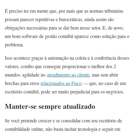
É preciso ter em mente que, por mais que as normas tributárias
possam parecer repetitivas e burocráticas, ainda assim são
obrigações necessárias para se dar bem nesse setor. E, de novo,
um bom software de gestão contábil aparece como solução para o
problema.
Isso acontece graças à automação na coleta e à conferência desses
valores, combo que consegue proporcionar o melhor dos 2
mundos: agilidade no
atendimento ao cliente
, mas sem abrir
brechas para erros
relacionados ao Fisco
— que, no caso de um
escritório contábil, pode ser muito prejudicial para os negócios.
Manter-se sempre atualizado
Se você pretende crescer e se consolidar com seu escritório de
contabilidade online, não basta incluir tecnologia e seguir em