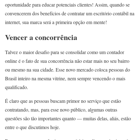
oportunidade para educar potenciais clientes! Assim, quando se
convencerem dos benefícios de contratar um escritório contábil na
internet, sua marca será a primeira opção em mente!
Vencer a concorrência
Talvez o maior desafio para se consolidar como um contador
online é o fato de sua concorrência não estar mais no seu bairro
ou mesmo na sua cidade. Esse novo mercado coloca pessoas do
Brasil inteiro na mesma vitrine, nem sempre vencendo o mais
qualificado.
É claro que as pessoas buscam primor no serviço que estão
contratando, mas, para esse novo público, algumas outras
questões são tão importantes quanto — muitas delas, aliás, estão
entre o que discutimos hoje.