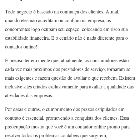
Todo negócio é baseado na confiança dos clientes. Afinal,
quando eles não acreditam ou confiam na empresa, os
concorrentes logo ocupam seu espaço, colocando em risco sua
estabilidade financeira. E o cenário não é nada diferente para o
contador online!
É preciso ter em mente que, atualmente, os consumidores estão
cada vez mais próximos dos prestadores de serviço, tornaram-se
mais exigentes e fazem questão de avaliar o que recebem. Existem
inclusive sites criados exclusivamente para avaliar a qualidade das
atividades das empresas.
Por essas e outras, o cumprimento dos prazos estipulados em
contrato é essencial, promovendo a conquista dos clientes. Essa
preocupação mostra que você é um contador online pronto para
resolver todos os problemas contábeis que surgirem,