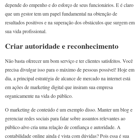
depende do empenho e do esforço de seus funcionários. E é claro
que um gestor tem um papel fundamental na obtenção de
resultados positivos e na superação dos obstáculos que surgem em
sua vida profissional.
Criar autoridade e reconhecimento
Não basta oferecer um bom serviço e ter clientes satisfeitos. Você
precisa divulgar isso para o máximo de pessoas possível! Hoje em
dia, a principal estratégia de alcance de mercado na internet está
em ações de marketing digital que insiram sua empresa
organicamente na vida do público.
O marketing de conteúdo é um exemplo disso. Manter um blog e
gerenciar redes sociais para falar sobre assuntos relevantes ao
público-alvo cria uma relação de confiança e autoridade. A
contabilidade online ainda é vista com dúvidas? Pois essa é sua