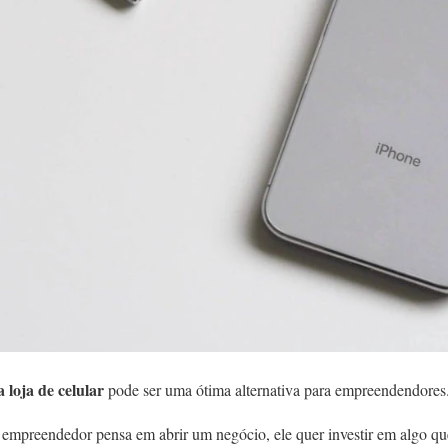
loja de celular
pode ser uma ótima alternativa para empreendendores
empreendedor pensa em abrir um negócio, ele quer investir em algo qu