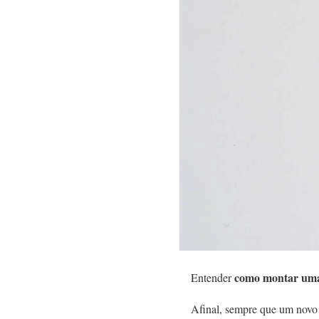
como montar uma 
Entender
Afinal, sempre que um novo 