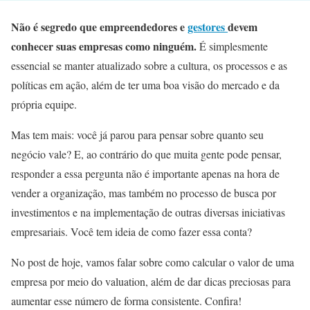
Não é segredo que empreendedores e
gestores
devem
conhecer suas empresas como ninguém.
É simplesmente
essencial se manter atualizado sobre a cultura, os processos e as
políticas em ação, além de ter uma boa visão do mercado e da
própria equipe.
Mas tem mais: você já parou para pensar sobre quanto seu
negócio vale? E, ao contrário do que muita gente pode pensar,
responder a essa pergunta não é importante apenas na hora de
vender a organização, mas também no processo de busca por
investimentos e na implementação de outras diversas iniciativas
empresariais. Você tem ideia de como fazer essa conta?
No post de hoje, vamos falar sobre como calcular o valor de uma
empresa por meio do valuation, além de dar dicas preciosas para
aumentar esse número de forma consistente. Confira!