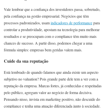
Vale lembrar que a confiança dos investidores passa, sobretudo,
pela confiança na gestão empresarial. Negócios que têm
processos padronizados, usam
indicadores de performance
para
controlar a produtividade, apostam na tecnologia para melhorar
resultados e se preocupam com o compliance têm muito mais
chances de sucesso. A partir disso, podemos chegar a uma
fórmula simples: empresas bem geridas valem mais.
Cuide da sua reputação
Está lembrado de quando falamos que ainda existe um aspecto
subjetivo no valuation? Pois grande parte dele tem a ver com a
reputação da empresa. Marcas fortes, já conhecidas e respeitadas
pelo público, agregam valor ao negócio de forma decisiva.
Pensando nisso, invista em marketing positivo, não descuide do
compliance e tenha uma atuação diferenciada junto à sociedade.