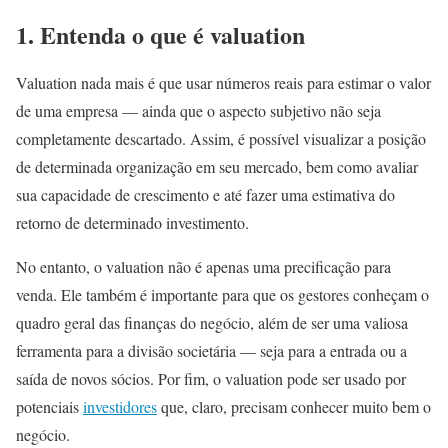
1. Entenda o que é valuation
Valuation nada mais é que usar números reais para estimar o valor
de uma empresa — ainda que o aspecto subjetivo não seja
completamente descartado. Assim, é possível visualizar a posição
de determinada organização em seu mercado, bem como avaliar
sua capacidade de crescimento e até fazer uma estimativa do
retorno de determinado investimento.
No entanto, o valuation não é apenas uma precificação para
venda. Ele também é importante para que os gestores conheçam o
quadro geral das finanças do negócio, além de ser uma valiosa
ferramenta para a divisão societária — seja para a entrada ou a
saída de novos sócios. Por fim, o valuation pode ser usado por
potenciais
investidores
que, claro, precisam conhecer muito bem o
negócio.