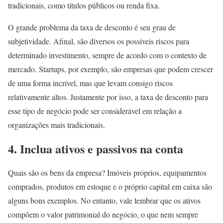
tradicionais, como títulos públicos ou renda fixa.
O grande problema da taxa de desconto é seu grau de
subjetividade. Afinal, são diversos os possíveis riscos para
determinado investimento, sempre de acordo com o contexto de
mercado. Startups, por exemplo, são empresas que podem crescer
de uma forma incrível, mas que levam consigo riscos
relativamente altos. Justamente por isso, a taxa de desconto para
esse tipo de negócio pode ser considerável em relação a
organizações mais tradicionais.
4. Inclua ativos e passivos na conta
Quais são os bens da empresa? Imóveis próprios, equipamentos
comprados, produtos em estoque e o próprio capital em caixa são
alguns bons exemplos. No entanto, vale lembrar que os ativos
compõem o valor patrimonial do negócio, o que nem sempre