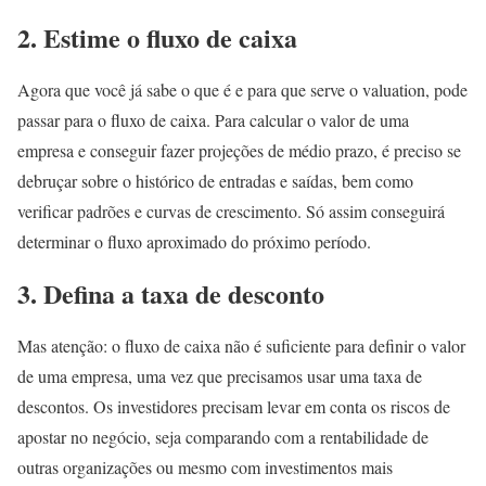
2. Estime o fluxo de caixa
Agora que você já sabe o que é e para que serve o valuation, pode
passar para o fluxo de caixa. Para calcular o valor de uma
empresa e conseguir fazer projeções de médio prazo, é preciso se
debruçar sobre o histórico de entradas e saídas, bem como
verificar padrões e curvas de crescimento. Só assim conseguirá
determinar o fluxo aproximado do próximo período.
3. Defina a taxa de desconto
Mas atenção: o fluxo de caixa não é suficiente para definir o valor
de uma empresa, uma vez que precisamos usar uma taxa de
descontos. Os investidores precisam levar em conta os riscos de
apostar no negócio, seja comparando com a rentabilidade de
outras organizações ou mesmo com investimentos mais