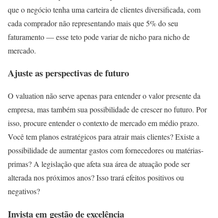
que o negócio tenha uma carteira de clientes diversificada, com
cada comprador não representando mais que 5% do seu
faturamento — esse teto pode variar de nicho para nicho de
mercado.
Ajuste as perspectivas de futuro
O valuation não serve apenas para entender o valor presente da
empresa, mas também sua possibilidade de crescer no futuro. Por
isso, procure entender o contexto de mercado em médio prazo.
Você tem planos estratégicos para atrair mais clientes? Existe a
possibilidade de aumentar gastos com fornecedores ou matérias-
primas? A legislação que afeta sua área de atuação pode ser
alterada nos próximos anos? Isso trará efeitos positivos ou
negativos?
Invista em gestão de excelência