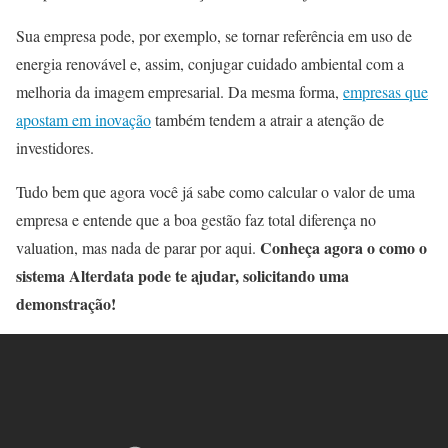
Sua empresa pode, por exemplo, se tornar referência em uso de
energia renovável e, assim, conjugar cuidado ambiental com a
melhoria da imagem empresarial. Da mesma forma,
empresas que
apostam em inovação
também tendem a atrair a atenção de
investidores.
Tudo bem que agora você já sabe como calcular o valor de uma
empresa e entende que a boa gestão faz total diferença no
Conheça agora o como o
valuation, mas nada de parar por aqui.
sistema Alterdata pode te ajudar, solicitando uma
demonstração!