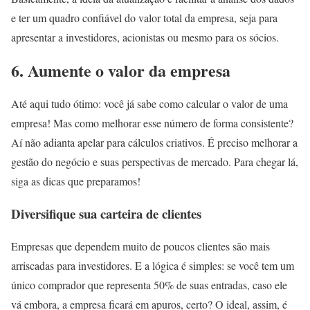
e ter um quadro confiável do valor total da empresa, seja para
apresentar a investidores, acionistas ou mesmo para os sócios.
6. Aumente o valor da empresa
Até aqui tudo ótimo: você já sabe como calcular o valor de uma
empresa! Mas como melhorar esse número de forma consistente?
Aí não adianta apelar para cálculos criativos. É preciso melhorar a
gestão do negócio e suas perspectivas de mercado. Para chegar lá,
siga as dicas que preparamos!
Diversifique sua carteira de clientes
Empresas que dependem muito de poucos clientes são mais
arriscadas para investidores. E a lógica é simples: se você tem um
único comprador que representa 50% de suas entradas, caso ele
vá embora, a empresa ficará em apuros, certo? O ideal, assim, é