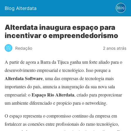
Blog Alterdata
Alterdata inaugura espaço para
incentivar o empreendedorismo
Redação
2 anos atrás
A partir de agora a Barra da Tijuca ganha um forte aliado para o
desenvolvimento empresarial e tecnológico. Isso porque a
Alterdata Software
, uma das empresas de tecnologia mais
importantes do país, anuncia a inauguração da sua nova sala
Espaço Rio Alterdata
empresarial: o
, criado para proporcionar
um ambiente diferenciado e propício para o networking.
O espaço representa o compromisso contínuo da empresa em
fortalecer as conexões entre profissionais do ramo tecnológico,