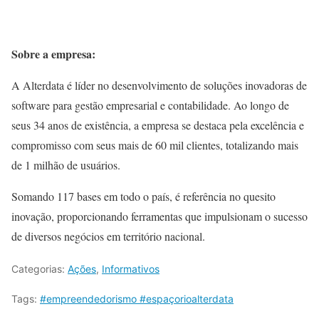
Sobre a empresa:
A Alterdata é líder no desenvolvimento de soluções inovadoras de
software para gestão empresarial e contabilidade. Ao longo de
seus 34 anos de existência, a empresa se destaca pela excelência e
compromisso com seus mais de 60 mil clientes, totalizando mais
de 1 milhão de usuários.
Somando 117 bases em todo o país, é referência no quesito
inovação, proporcionando ferramentas que impulsionam o sucesso
de diversos negócios em território nacional.
Categorias:
Ações
,
Informativos
Tags:
#empreendedorismo #espaçorioalterdata