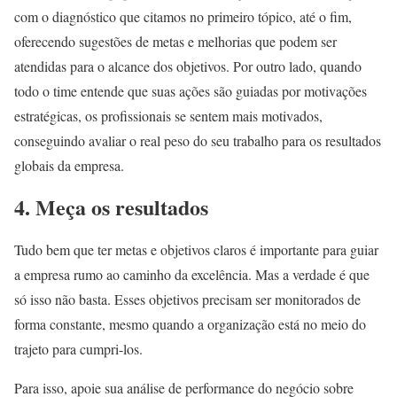
com o diagnóstico que citamos no primeiro tópico, até o fim,
oferecendo sugestões de metas e melhorias que podem ser
atendidas para o alcance dos objetivos. Por outro lado, quando
todo o time entende que suas ações são guiadas por motivações
estratégicas, os profissionais se sentem mais motivados,
conseguindo avaliar o real peso do seu trabalho para os resultados
globais da empresa.
4. Meça os resultados
Tudo bem que ter metas e objetivos claros é importante para guiar
a empresa rumo ao caminho da excelência. Mas a verdade é que
só isso não basta. Esses objetivos precisam ser monitorados de
forma constante, mesmo quando a organização está no meio do
trajeto para cumpri-los.
Para isso, apoie sua análise de performance do negócio sobre