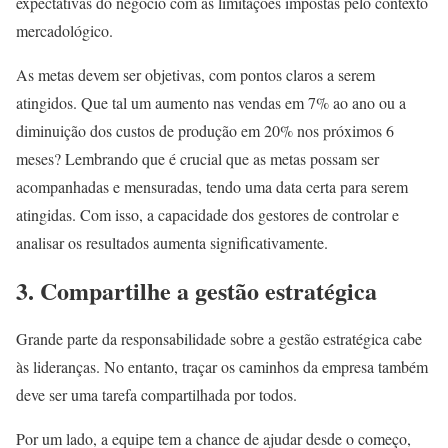
expectativas do negócio com as limitações impostas pelo contexto
mercadológico.
As metas devem ser objetivas, com pontos claros a serem
atingidos. Que tal um aumento nas vendas em 7% ao ano ou a
diminuição dos custos de produção em 20% nos próximos 6
meses? Lembrando que é crucial que as metas possam ser
acompanhadas e mensuradas, tendo uma data certa para serem
atingidas. Com isso, a capacidade dos gestores de controlar e
analisar os resultados aumenta significativamente.
3. Compartilhe a gestão estratégica
Grande parte da responsabilidade sobre a gestão estratégica cabe
às lideranças. No entanto, traçar os caminhos da empresa também
deve ser uma tarefa compartilhada por todos.
Por um lado, a equipe tem a chance de ajudar desde o começo,