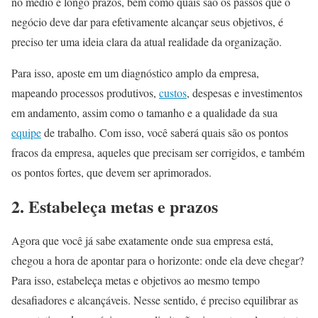
no médio e longo prazos, bem como quais são os passos que o
negócio deve dar para efetivamente alcançar seus objetivos, é
preciso ter uma ideia clara da atual realidade da organização.
Para isso, aposte em um diagnóstico amplo da empresa,
mapeando processos produtivos,
custos
, despesas e investimentos
em andamento, assim como o tamanho e a qualidade da sua
equipe
de trabalho. Com isso, você saberá quais são os pontos
fracos da empresa, aqueles que precisam ser corrigidos, e também
os pontos fortes, que devem ser aprimorados.
2. Estabeleça metas e prazos
Agora que você já sabe exatamente onde sua empresa está,
chegou a hora de apontar para o horizonte: onde ela deve chegar?
Para isso, estabeleça metas e objetivos ao mesmo tempo
desafiadores e alcançáveis. Nesse sentido, é preciso equilibrar as