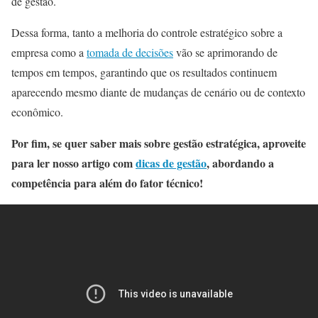
de gestão.
Dessa forma, tanto a melhoria do controle estratégico sobre a
empresa como a
tomada de decisões
vão se aprimorando de
tempos em tempos, garantindo que os resultados continuem
aparecendo mesmo diante de mudanças de cenário ou de contexto
econômico.
Por fim, se quer saber mais sobre gestão estratégica, aproveite
para ler nosso artigo com
dicas de gestão
, abordando a
competência para além do fator técnico!