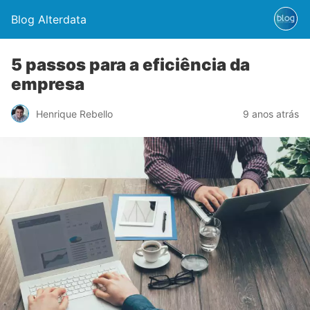
Blog Alterdata
5 passos para a eficiência da
empresa
Henrique Rebello
9 anos atrás