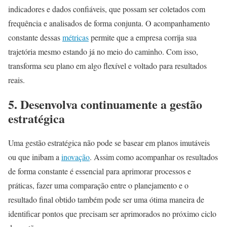
indicadores e dados confiáveis, que possam ser coletados com
frequência e analisados de forma conjunta. O acompanhamento
constante dessas
métricas
permite que a empresa corrija sua
trajetória mesmo estando já no meio do caminho. Com isso,
transforma seu plano em algo flexível e voltado para resultados
reais.
5. Desenvolva continuamente a gestão
estratégica
Uma gestão estratégica não pode se basear em planos imutáveis
ou que inibam a
inovação
. Assim como acompanhar os resultados
de forma constante é essencial para aprimorar processos e
práticas, fazer uma comparação entre o planejamento e o
resultado final obtido também pode ser uma ótima maneira de
identificar pontos que precisam ser aprimorados no próximo ciclo