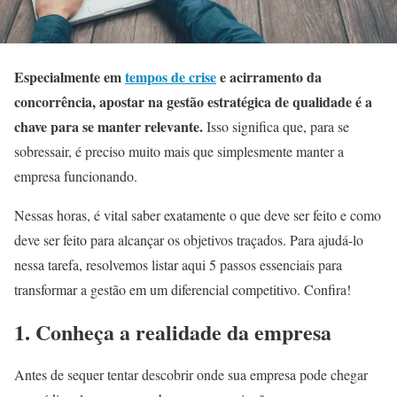
Especialmente em
tempos de crise
e acirramento da
concorrência, apostar na gestão estratégica de qualidade é a
chave para se manter relevante.
Isso significa que, para se
sobressair, é preciso muito mais que simplesmente manter a
empresa funcionando.
Nessas horas, é vital saber exatamente o que deve ser feito e como
deve ser feito para alcançar os objetivos traçados. Para ajudá-lo
nessa tarefa, resolvemos listar aqui 5 passos essenciais para
transformar a gestão em um diferencial competitivo. Confira!
1. Conheça a realidade da empresa
Antes de sequer tentar descobrir onde sua empresa pode chegar